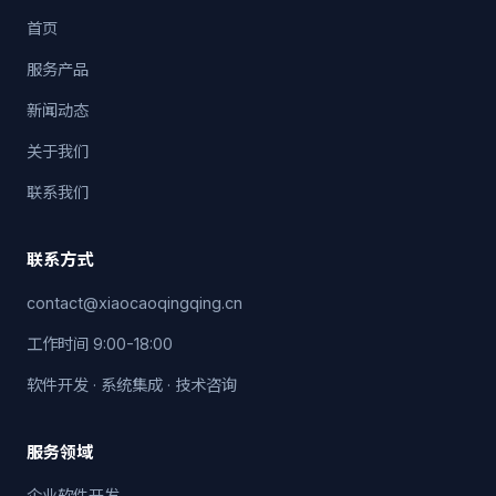
首页
服务产品
新闻动态
关于我们
联系我们
联系方式
contact@xiaocaoqingqing.cn
工作时间 9:00-18:00
软件开发 · 系统集成 · 技术咨询
服务领域
企业软件开发