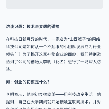
访谈记录：技术与梦想的碰撞
在科技日新月异的时代，一家名为“山西猴子”的网络
科技公司是如何从一个不起眼的小团队发展成为行业
领头羊？为了揭开这家神秘企业的面纱，我们特别邀
请到了公司的创始人李明（化名）进行了一场深入访
谈。
问：创业的初衷是什么？
李明表示，他的初衷很简单——用科技改变生活。他
提到，自己在大学期间就开始接触互联网技术，并对