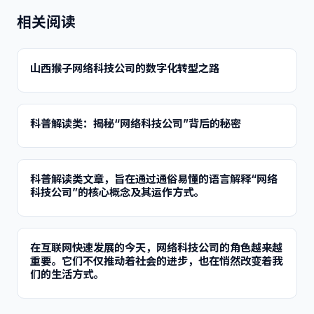
相关阅读
山西猴子网络科技公司的数字化转型之路
科普解读类：揭秘“网络科技公司”背后的秘密
科普解读类文章，旨在通过通俗易懂的语言解释“网络
科技公司”的核心概念及其运作方式。
在互联网快速发展的今天，网络科技公司的角色越来越
重要。它们不仅推动着社会的进步，也在悄然改变着我
们的生活方式。