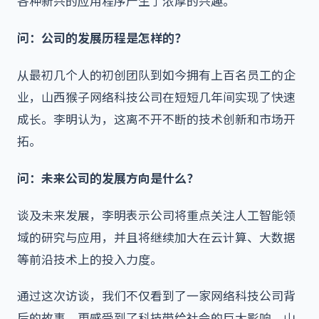
各种新兴的应用程序产生了浓厚的兴趣。
问：公司的发展历程是怎样的？
从最初几个人的初创团队到如今拥有上百名员工的企
业，山西猴子网络科技公司在短短几年间实现了快速
成长。李明认为，这离不开不断的技术创新和市场开
拓。
问：未来公司的发展方向是什么？
谈及未来发展，李明表示公司将重点关注人工智能领
域的研究与应用，并且将继续加大在云计算、大数据
等前沿技术上的投入力度。
通过这次访谈，我们不仅看到了一家网络科技公司背
后的故事，更感受到了科技带给社会的巨大影响。山