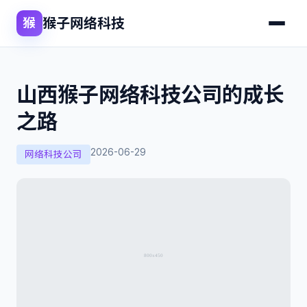
猴子网络科技
猴
山西猴子网络科技公司的成长
之路
2026-06-29
网络科技公司