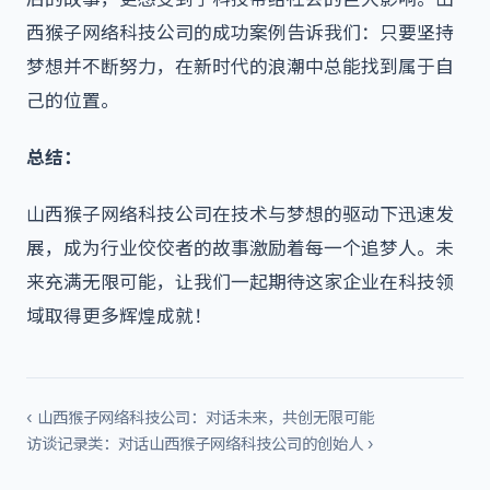
西猴子网络科技公司的成功案例告诉我们：只要坚持
梦想并不断努力，在新时代的浪潮中总能找到属于自
己的位置。
总结：
山西猴子网络科技公司在技术与梦想的驱动下迅速发
展，成为行业佼佼者的故事激励着每一个追梦人。未
来充满无限可能，让我们一起期待这家企业在科技领
域取得更多辉煌成就！
‹ 山西猴子网络科技公司：对话未来，共创无限可能
访谈记录类：对话山西猴子网络科技公司的创始人 ›